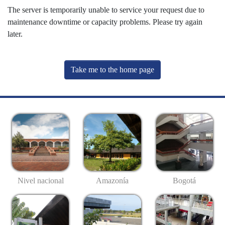
The server is temporarily unable to service your request due to
maintenance downtime or capacity problems. Please try again
later.
Take me to the home page
Nivel nacional
Amazonía
Bogotá