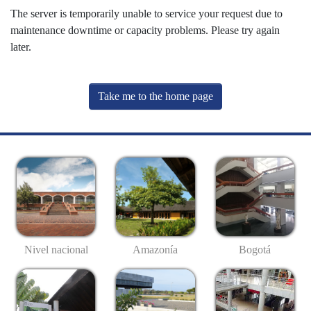
The server is temporarily unable to service your request due to
maintenance downtime or capacity problems. Please try again
later.
Take me to the home page
Nivel nacional
Amazonía
Bogotá