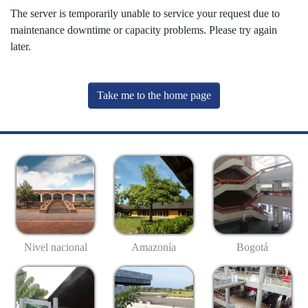
The server is temporarily unable to service your request due to
maintenance downtime or capacity problems. Please try again
later.
Take me to the home page
Nivel nacional
Amazonía
Bogotá