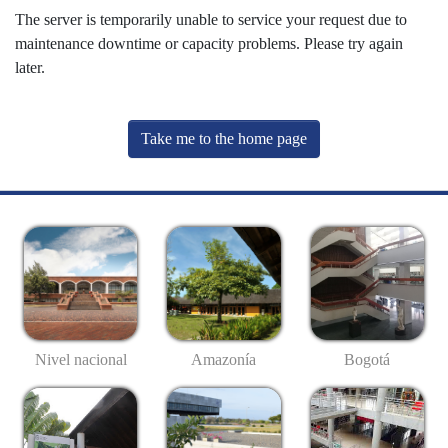
The server is temporarily unable to service your request due to
maintenance downtime or capacity problems. Please try again
later.
Take me to the home page
Nivel nacional
Amazonía
Bogotá