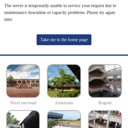
The server is temporarily unable to service your request due to
maintenance downtime or capacity problems. Please try again
later.
Take me to the home page
Nivel nacional
Amazonía
Bogotá