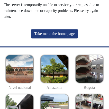
The server is temporarily unable to service your request due to
maintenance downtime or capacity problems. Please try again
later.
Take me to the home page
Nivel nacional
Amazonía
Bogotá