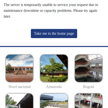
The server is temporarily unable to service your request due to
maintenance downtime or capacity problems. Please try again
later.
Take me to the home page
Nivel nacional
Amazonía
Bogotá