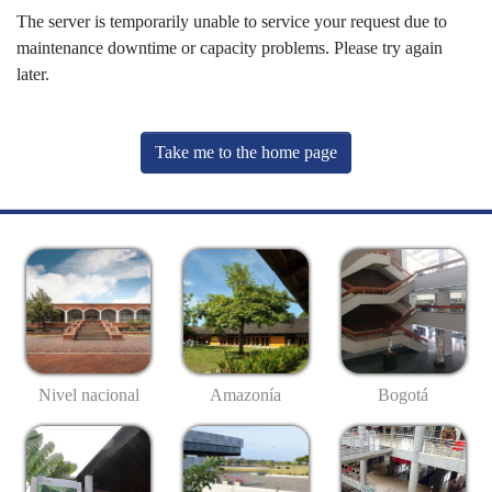
The server is temporarily unable to service your request due to
maintenance downtime or capacity problems. Please try again
later.
Take me to the home page
Nivel nacional
Amazonía
Bogotá