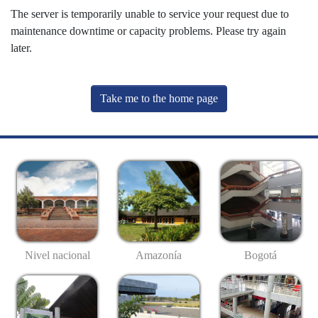
The server is temporarily unable to service your request due to
maintenance downtime or capacity problems. Please try again
later.
Take me to the home page
Nivel nacional
Amazonía
Bogotá