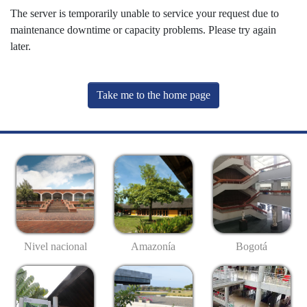
The server is temporarily unable to service your request due to
maintenance downtime or capacity problems. Please try again
later.
Take me to the home page
Nivel nacional
Amazonía
Bogotá