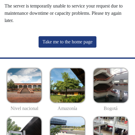
The server is temporarily unable to service your request due to
maintenance downtime or capacity problems. Please try again
later.
Take me to the home page
Nivel nacional
Amazonía
Bogotá