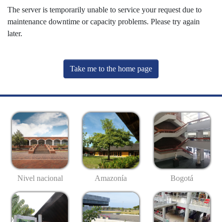
The server is temporarily unable to service your request due to
maintenance downtime or capacity problems. Please try again
later.
Take me to the home page
Nivel nacional
Amazonía
Bogotá