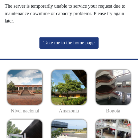
The server is temporarily unable to service your request due to
maintenance downtime or capacity problems. Please try again
later.
Take me to the home page
Nivel nacional
Amazonía
Bogotá