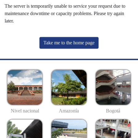
The server is temporarily unable to service your request due to
maintenance downtime or capacity problems. Please try again
later.
Take me to the home page
Nivel nacional
Amazonía
Bogotá