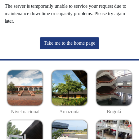
The server is temporarily unable to service your request due to
maintenance downtime or capacity problems. Please try again
later.
Take me to the home page
Nivel nacional
Amazonía
Bogotá