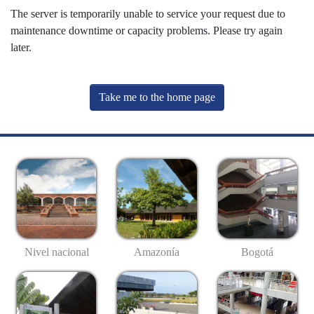
The server is temporarily unable to service your request due to
maintenance downtime or capacity problems. Please try again
later.
Take me to the home page
Nivel nacional
Amazonía
Bogotá