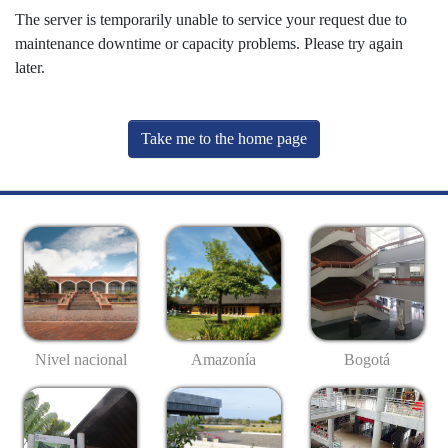
The server is temporarily unable to service your request due to
maintenance downtime or capacity problems. Please try again
later.
Take me to the home page
Nivel nacional
Amazonía
Bogotá