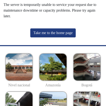
The server is temporarily unable to service your request due to
maintenance downtime or capacity problems. Please try again
later.
Take me to the home page
Nivel nacional
Amazonía
Bogotá