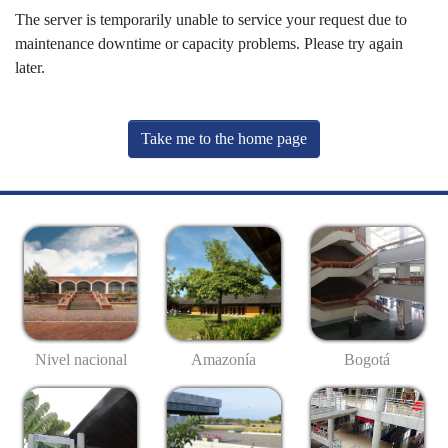
The server is temporarily unable to service your request due to
maintenance downtime or capacity problems. Please try again
later.
Take me to the home page
Nivel nacional
Amazonía
Bogotá