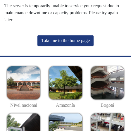
The server is temporarily unable to service your request due to
maintenance downtime or capacity problems. Please try again
later.
Take me to the home page
Nivel nacional
Amazonía
Bogotá