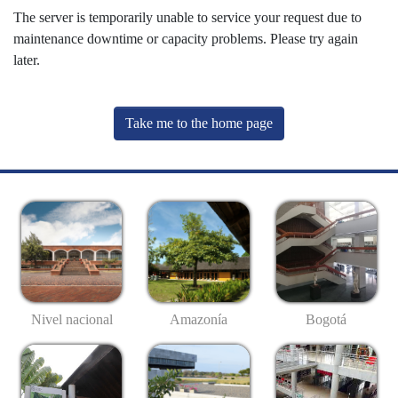
The server is temporarily unable to service your request due to
maintenance downtime or capacity problems. Please try again
later.
Take me to the home page
Nivel nacional
Amazonía
Bogotá