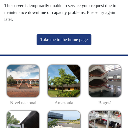
The server is temporarily unable to service your request due to
maintenance downtime or capacity problems. Please try again
later.
Take me to the home page
Nivel nacional
Amazonía
Bogotá