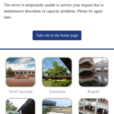
The server is temporarily unable to service your request due to
maintenance downtime or capacity problems. Please try again
later.
Take me to the home page
Nivel nacional
Amazonía
Bogotá