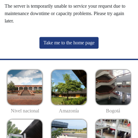
The server is temporarily unable to service your request due to
maintenance downtime or capacity problems. Please try again
later.
Take me to the home page
Nivel nacional
Amazonía
Bogotá