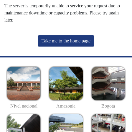
The server is temporarily unable to service your request due to
maintenance downtime or capacity problems. Please try again
later.
Take me to the home page
Nivel nacional
Amazonía
Bogotá