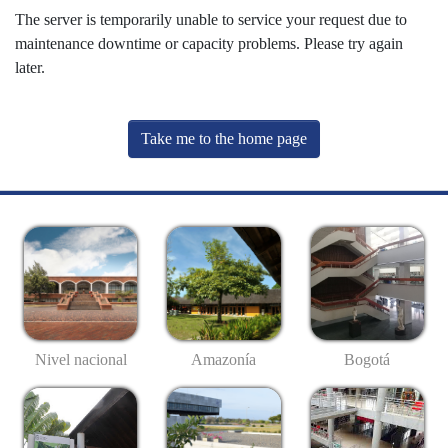
The server is temporarily unable to service your request due to
maintenance downtime or capacity problems. Please try again
later.
Take me to the home page
Nivel nacional
Amazonía
Bogotá