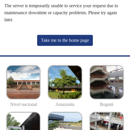
The server is temporarily unable to service your request due to
maintenance downtime or capacity problems. Please try again
later.
Take me to the home page
Nivel nacional
Amazonía
Bogotá