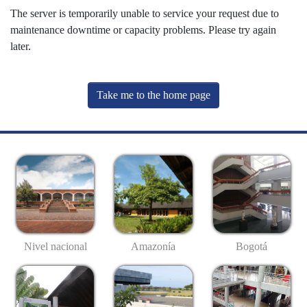
The server is temporarily unable to service your request due to
maintenance downtime or capacity problems. Please try again
later.
Take me to the home page
Nivel nacional
Amazonía
Bogotá