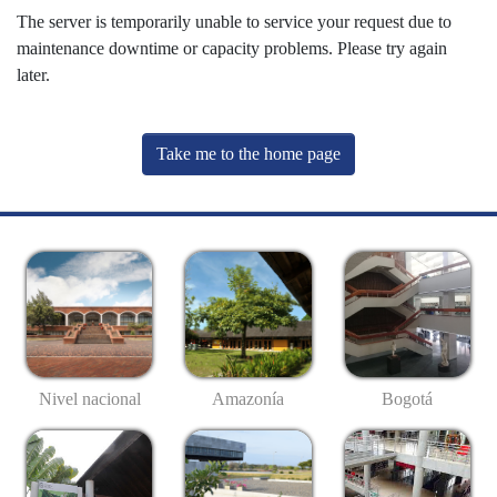
The server is temporarily unable to service your request due to
maintenance downtime or capacity problems. Please try again
later.
Take me to the home page
Nivel nacional
Amazonía
Bogotá