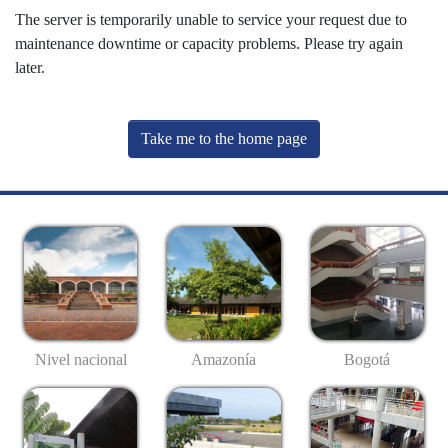
The server is temporarily unable to service your request due to
maintenance downtime or capacity problems. Please try again
later.
Take me to the home page
Nivel nacional
Amazonía
Bogotá