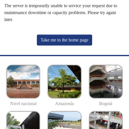
The server is temporarily unable to service your request due to
maintenance downtime or capacity problems. Please try again
later.
Take me to the home page
Nivel nacional
Amazonía
Bogotá