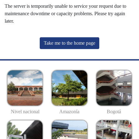
The server is temporarily unable to service your request due to
maintenance downtime or capacity problems. Please try again
later.
Take me to the home page
Nivel nacional
Amazonía
Bogotá