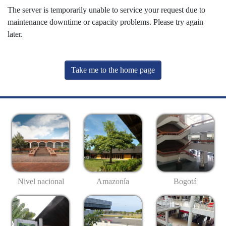
The server is temporarily unable to service your request due to
maintenance downtime or capacity problems. Please try again
later.
Take me to the home page
Nivel nacional
Amazonía
Bogotá