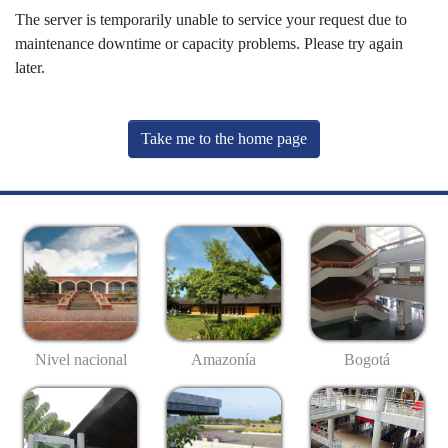
The server is temporarily unable to service your request due to
maintenance downtime or capacity problems. Please try again
later.
Take me to the home page
Nivel nacional
Amazonía
Bogotá