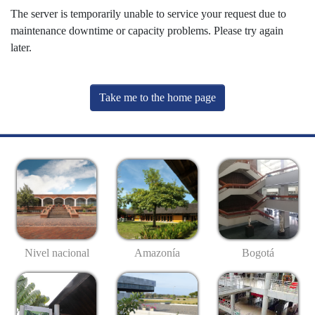
The server is temporarily unable to service your request due to
maintenance downtime or capacity problems. Please try again
later.
Take me to the home page
Nivel nacional
Amazonía
Bogotá