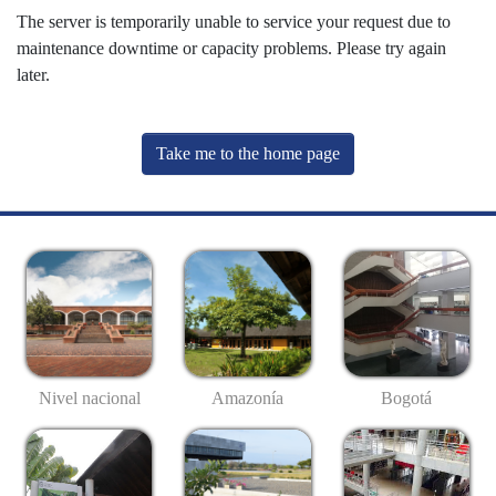
The server is temporarily unable to service your request due to
maintenance downtime or capacity problems. Please try again
later.
Take me to the home page
Nivel nacional
Amazonía
Bogotá