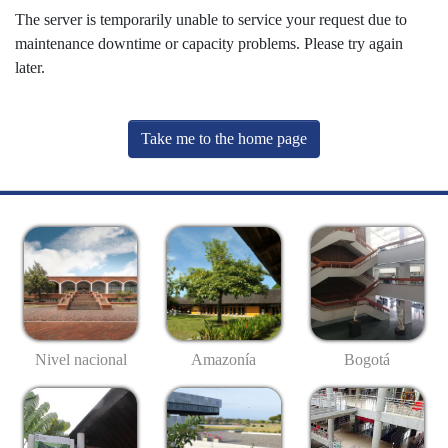
The server is temporarily unable to service your request due to
maintenance downtime or capacity problems. Please try again
later.
Take me to the home page
Nivel nacional
Amazonía
Bogotá