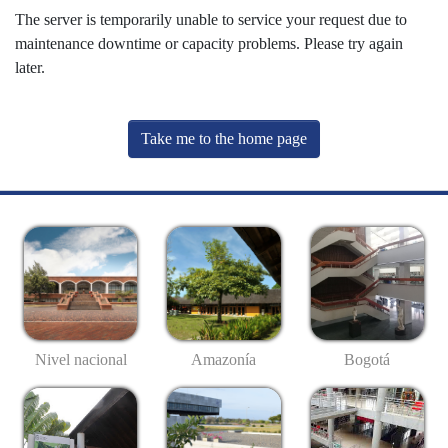
The server is temporarily unable to service your request due to
maintenance downtime or capacity problems. Please try again
later.
Take me to the home page
Nivel nacional
Amazonía
Bogotá