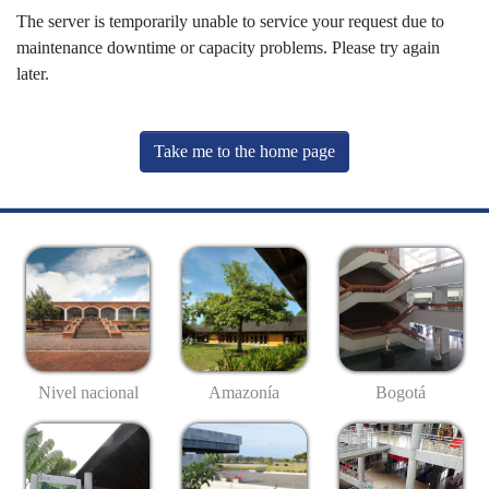
The server is temporarily unable to service your request due to
maintenance downtime or capacity problems. Please try again
later.
Take me to the home page
Nivel nacional
Amazonía
Bogotá