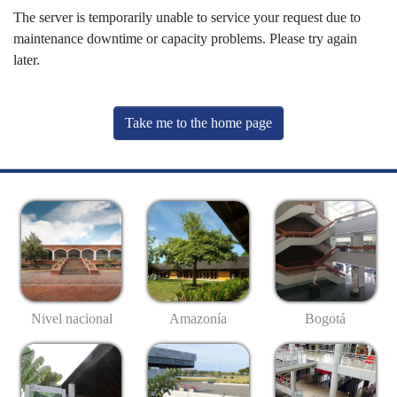
The server is temporarily unable to service your request due to
maintenance downtime or capacity problems. Please try again
later.
Take me to the home page
Nivel nacional
Amazonía
Bogotá