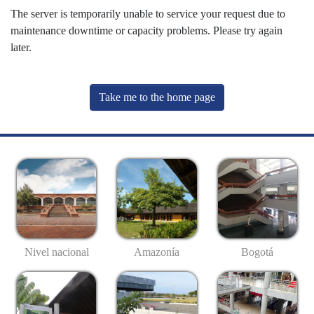
The server is temporarily unable to service your request due to
maintenance downtime or capacity problems. Please try again
later.
Take me to the home page
Nivel nacional
Amazonía
Bogotá