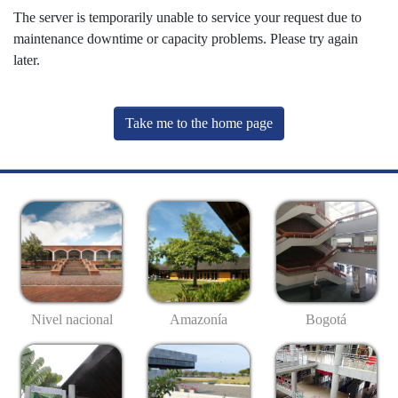
The server is temporarily unable to service your request due to
maintenance downtime or capacity problems. Please try again
later.
Take me to the home page
Nivel nacional
Amazonía
Bogotá