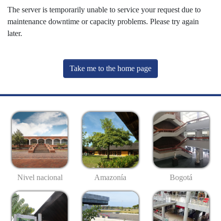
The server is temporarily unable to service your request due to
maintenance downtime or capacity problems. Please try again
later.
Take me to the home page
Nivel nacional
Amazonía
Bogotá