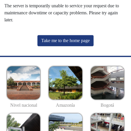
The server is temporarily unable to service your request due to
maintenance downtime or capacity problems. Please try again
later.
Take me to the home page
Nivel nacional
Amazonía
Bogotá