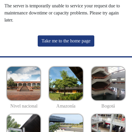
The server is temporarily unable to service your request due to
maintenance downtime or capacity problems. Please try again
later.
Take me to the home page
Nivel nacional
Amazonía
Bogotá