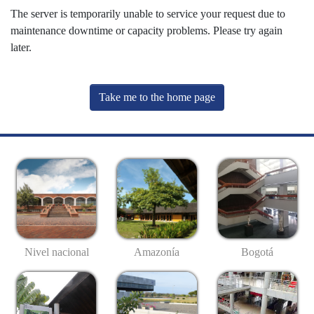
The server is temporarily unable to service your request due to
maintenance downtime or capacity problems. Please try again
later.
Take me to the home page
Nivel nacional
Amazonía
Bogotá