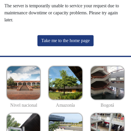
The server is temporarily unable to service your request due to
maintenance downtime or capacity problems. Please try again
later.
Take me to the home page
Nivel nacional
Amazonía
Bogotá