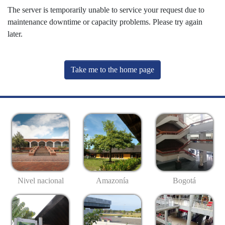
The server is temporarily unable to service your request due to
maintenance downtime or capacity problems. Please try again
later.
Take me to the home page
Nivel nacional
Amazonía
Bogotá