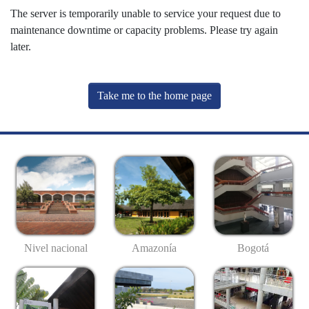
The server is temporarily unable to service your request due to
maintenance downtime or capacity problems. Please try again
later.
Take me to the home page
Nivel nacional
Amazonía
Bogotá