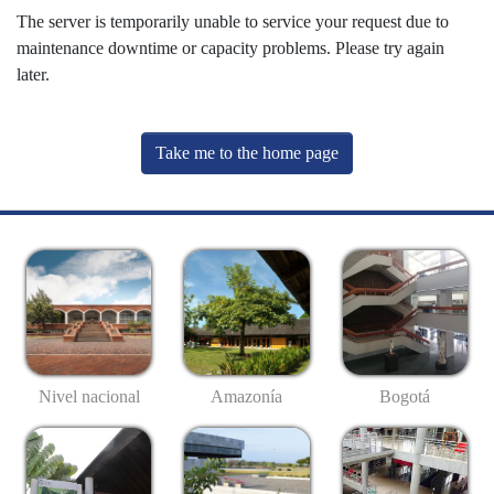
The server is temporarily unable to service your request due to
maintenance downtime or capacity problems. Please try again
later.
Take me to the home page
Nivel nacional
Amazonía
Bogotá